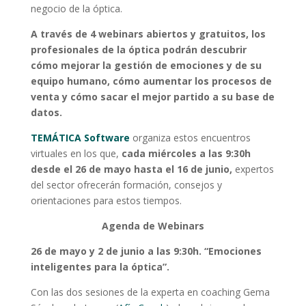
negocio de la óptica.
A través de 4 webinars abiertos y gratuitos, los
profesionales de la óptica podrán descubrir
cómo mejorar la gestión de emociones y de su
equipo humano, cómo aumentar los procesos de
venta y cómo sacar el mejor partido a su base de
datos.
TEMÁTICA Software
organiza estos encuentros
virtuales en los que,
cada miércoles a las 9:30h
desde el 26 de mayo hasta el 16 de junio,
expertos
del sector ofrecerán formación, consejos y
orientaciones para estos tiempos.
Agenda de Webinars
26 de mayo y 2 de junio a las 9:30h. “Emociones
inteligentes para la óptica”.
Con las dos sesiones de la experta en coaching Gema