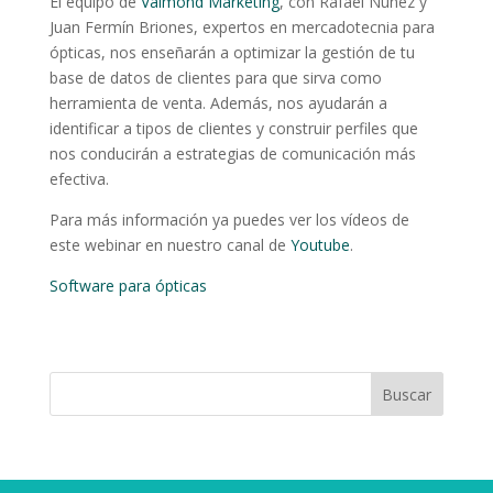
El equipo de
Valmond Marketing
, con Rafael Núñez y
Juan Fermín Briones, expertos en mercadotecnia para
ópticas, nos enseñarán a optimizar la gestión de tu
base de datos de clientes para que sirva como
herramienta de venta. Además, nos ayudarán a
identificar a tipos de clientes y construir perfiles que
nos conducirán a estrategias de comunicación más
efectiva.
Para más información ya puedes ver los vídeos de
este webinar en nuestro canal de
Youtube
.
Software para ópticas
Buscar