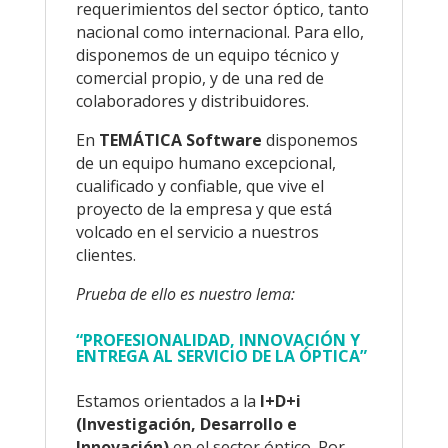
requerimientos del sector óptico, tanto
nacional como internacional. Para ello,
disponemos de un equipo técnico y
comercial propio, y de una red de
colaboradores y distribuidores.
En
TEMÁTICA Software
disponemos
de un equipo humano excepcional,
cualificado y confiable, que vive el
proyecto de la empresa y que está
volcado en el servicio a nuestros
clientes.
Prueba de ello es nuestro lema:
“PROFESIONALIDAD, INNOVACIÓN Y
ENTREGA AL SERVICIO DE LA ÓPTICA”
Estamos orientados a la
I+D+i
(Investigación, Desarrollo e
Innovación)
en el sector óptico. Por