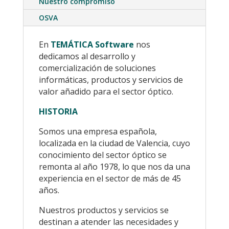
Nuestro compromiso
OSVA
En
TEMÁTICA Software
nos
dedicamos al desarrollo y
comercialización de soluciones
informáticas, productos y servicios de
valor añadido para el sector óptico.
HISTORIA
Somos una empresa española,
localizada en la ciudad de Valencia, cuyo
conocimiento del sector óptico se
remonta al año 1978, lo que nos da una
experiencia en el sector de más de 45
años.
Nuestros productos y servicios se
destinan a atender las necesidades y