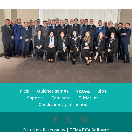
Inicio
Quiénes somos
VISUAL
Blog
Soporte
Contacto
T-Market
Condiciones y términos
Derechos Reservados | TEMÁTICA Software