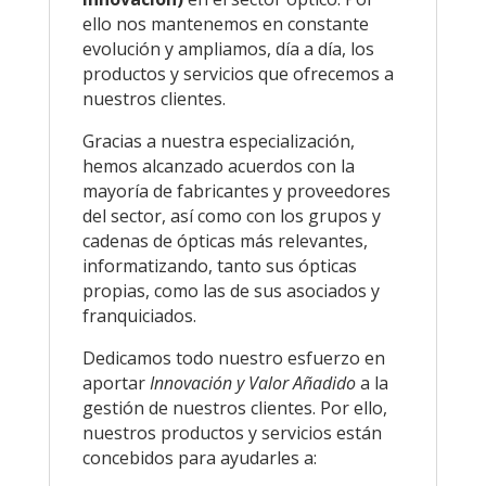
ello nos mantenemos en constante
evolución y ampliamos, día a día, los
productos y servicios que ofrecemos a
nuestros clientes.
Gracias a nuestra especialización,
hemos alcanzado acuerdos con la
mayoría de fabricantes y proveedores
del sector, así como con los grupos y
cadenas de ópticas más relevantes,
informatizando, tanto sus ópticas
propias, como las de sus asociados y
franquiciados.
Dedicamos todo nuestro esfuerzo en
aportar
Innovación y Valor Añadido
a la
gestión de nuestros clientes. Por ello,
nuestros productos y servicios están
concebidos para ayudarles a: