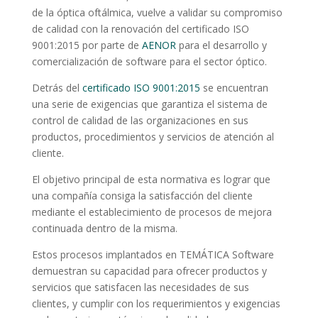
de la óptica oftálmica, vuelve a validar su compromiso
de calidad con la renovación del certificado ISO
9001:2015 por parte de
AENOR
para el desarrollo y
comercialización de software para el sector óptico.
Detrás del
certificado ISO 9001:2015
se encuentran
una serie de exigencias que garantiza el sistema de
control de calidad de las organizaciones en sus
productos, procedimientos y servicios de atención al
cliente.
El objetivo principal de esta normativa es lograr que
una compañía consiga la satisfacción del cliente
mediante el establecimiento de procesos de mejora
continuada dentro de la misma.
Estos procesos implantados en TEMÁTICA Software
demuestran su capacidad para ofrecer productos y
servicios que satisfacen las necesidades de sus
clientes, y cumplir con los requerimientos y exigencias