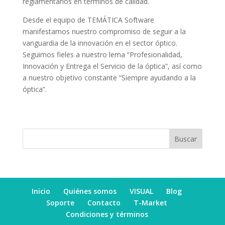
reglamentarios en términos de calidad.
Desde el equipo de TEMÁTICA Software
manifestamos nuestro compromiso de seguir a la
vanguardia de la innovación en el sector óptico.
Seguimos fieles a nuestro lema “Profesionalidad,
Innovación y Entrega el Servicio de la óptica”, así como
a nuestro objetivo constante “Siempre ayudando a la
óptica”.
Buscar
Inicio
Quiénes somos
VISUAL
Blog
Soporte
Contacto
T-Market
Condiciones y términos