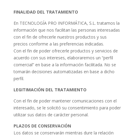
FINALIDAD DEL TRATAMIENTO
En TECNOLOGÍA PRO INFORMÁTICA, S.L. tratamos la
información que nos facilitan las personas interesadas
con el fin de ofrecerle nuestros productos y sus
precios conforme a las preferencias indicadas.
Con el fin de poder ofrecerle productos y servicios de
acuerdo con sus intereses, elaboraremos un “perfil
comercial” en base a la información facilitada. No se
tomarán decisiones automatizadas en base a dicho
perfil.
LEGITIMACIÓN DEL TRATAMIENTO
Con el fin de poder mantener comunicaciones con el
interesado, se le solicitó su consentimiento para poder
utilizar sus datos de carácter personal.
PLAZOS DE CONSERVACIÓN
Los datos se conservarán mientras dure la relación