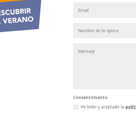
Consentimiento
He leído y aceptado la
polít