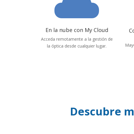
En la nube con My Cloud
C
Acceda remotamente a la gestión de
Mayo
la óptica desde cualquier lugar.
Descubre m