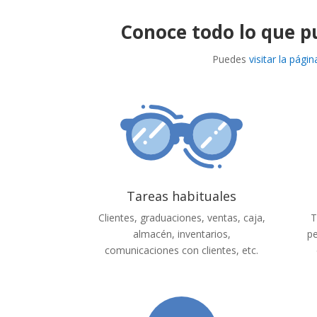
Conoce todo lo que p
Puedes
visitar la pági
Tareas habituales
Clientes, graduaciones, ventas, caja,
T
almacén, inventarios,
pe
comunicaciones con clientes, etc.