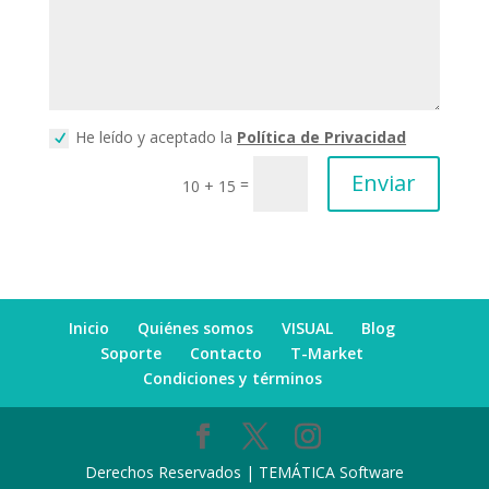
He leído y aceptado la
Política de Privacidad
Enviar
=
10 + 15
Inicio
Quiénes somos
VISUAL
Blog
Soporte
Contacto
T-Market
Condiciones y términos
Derechos Reservados | TEMÁTICA Software