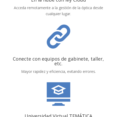
Acceda remotamente a la gestión de la óptica desde
cualquier lugar.
Conecte con equipos de gabinete, taller,
etc.
Mayor rapidez y eficiencia, evitando errores.
Universidad Virtual TEMÁTICA