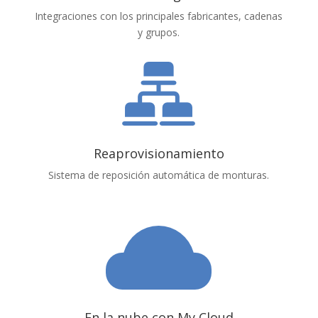
Integraciones con los principales fabricantes, cadenas
y grupos.
Reaprovisionamiento
Sistema de reposición automática de monturas.
En la nube con My Cloud