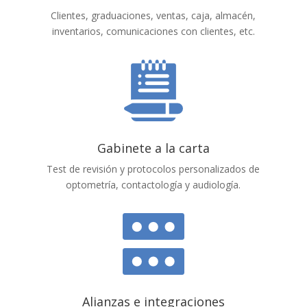
Clientes, graduaciones, ventas, caja, almacén,
inventarios, comunicaciones con clientes, etc.
Gabinete a la carta
Test de revisión y protocolos personalizados de
optometría, contactología y audiología.
Alianzas e integraciones