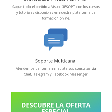
Saque todo el partido a Visual GESOPT con los cursos
y tutoriales disponibles en nuestra plataforma de
formación online.
Soporte Multicanal
Atendemos de forma inmediata sus consultas vía
Chat, Telegram y Facebook Messenger.
DESCUBRE LA OFERTA
ESPECIAL