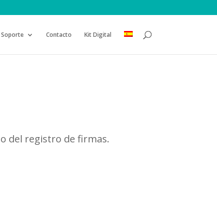
Soporte
Contacto
Kit Digital
o del registro de firmas.